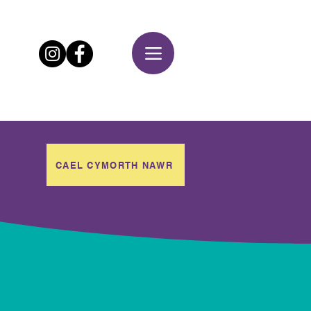
CAEL CYMORTH NAWR